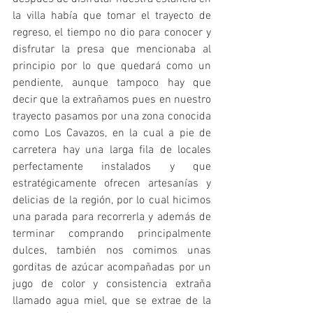
la villa había que tomar el trayecto de 
regreso, el tiempo no dio para conocer y 
disfrutar la presa que mencionaba al 
principio por lo que quedará como un 
pendiente, aunque tampoco hay que 
decir que la extrañamos pues en nuestro 
trayecto pasamos por una zona conocida 
como Los Cavazos, en la cual a pie de 
carretera hay una larga fila de locales 
perfectamente instalados y que 
estratégicamente ofrecen artesanías y 
delicias de la región, por lo cual hicimos 
una parada para recorrerla y además de 
terminar comprando principalmente 
dulces, también nos comimos unas 
gorditas de azúcar acompañadas por un 
jugo de color y consistencia extraña 
llamado agua miel, que se extrae de la 