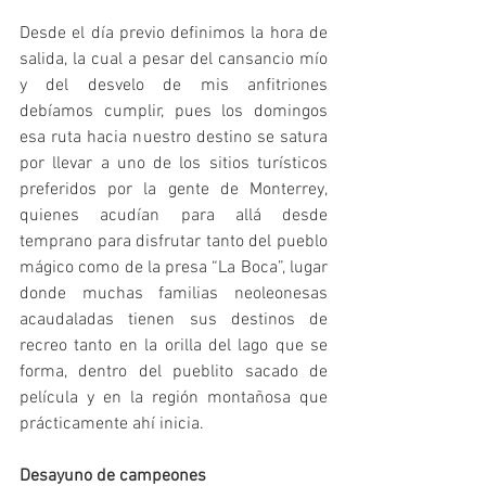
Desde el día previo definimos la hora de 
salida, la cual a pesar del cansancio mío 
y del desvelo de mis anfitriones 
debíamos cumplir, pues los domingos 
esa ruta hacia nuestro destino se satura 
por llevar a uno de los sitios turísticos 
preferidos por la gente de Monterrey, 
quienes acudían para allá desde 
temprano para disfrutar tanto del pueblo 
mágico como de la presa “La Boca”, lugar 
donde muchas familias neoleonesas 
acaudaladas tienen sus destinos de 
recreo tanto en la orilla del lago que se 
forma, dentro del pueblito sacado de 
película y en la región montañosa que 
prácticamente ahí inicia.
Desayuno de campeones