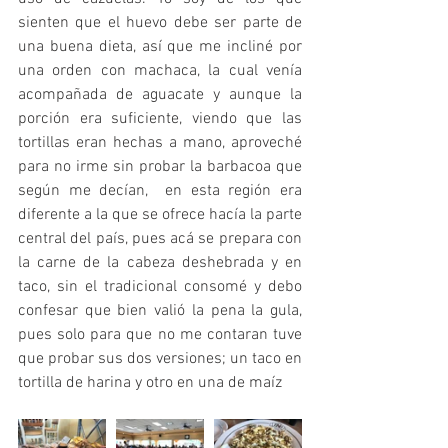
sienten que el huevo debe ser parte de 
una buena dieta, así que me incliné por 
una orden con machaca, la cual venía 
acompañada de aguacate y aunque la 
porción era suficiente, viendo que las 
tortillas eran hechas a mano, aproveché 
para no irme sin probar la barbacoa que 
según me decían,  en esta región era 
diferente a la que se ofrece hacía la parte 
central del país, pues acá se prepara con 
la carne de la cabeza deshebrada y en 
taco, sin el tradicional consomé y debo 
confesar que bien valió la pena la gula, 
pues solo para que no me contaran tuve 
que probar sus dos versiones; un taco en 
tortilla de harina y otro en una de maíz