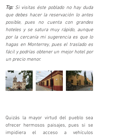
Tip: 
Si visitas éste poblado no hay duda 
que debes hacer la reservación lo antes 
posible, pues no cuenta con grandes 
hoteles y se satura muy rápido, aunque 
por la cercanía mi sugerencia es que lo 
hagas en Monterrey, pues el traslado es 
fácil y podrías obtener un mejor hotel por 
un precio menor.
Quizás la mayor virtud del pueblo sea 
ofrecer hermosos paisajes, pues si se 
impidiera el acceso a vehículos 