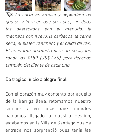
Tip: 
La carta es amplia y dependerá de 
gustos y hora en que se visite; sin duda 
los destacados son el menudo, la 
machaca con huevo, la barbacoa, la carne 
seca, el bistec ranchero y el caldo de res. 
El consumo promedio para un desayuno 
ronda los $150 (US$7.50), pero depende 
también del diente de cada uno.
De trágico inicio a alegre final
Con el corazón muy contento por aquello 
de la barriga llena, retomamos nuestro 
camino y en unos diez minutos 
habíamos llegado a nuestro destino, 
estábamos en la Villa de Santiago que de 
entrada nos sorprendió pues tenía las 