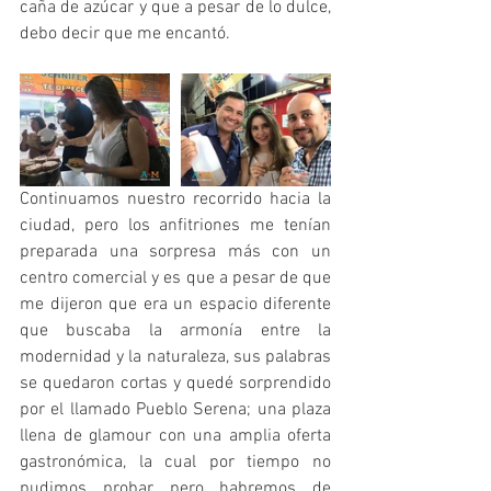
caña de azúcar y que a pesar de lo dulce, 
debo decir que me encantó.
Continuamos nuestro recorrido hacia la 
ciudad, pero los anfitriones me tenían 
preparada una sorpresa más con un 
centro comercial y es que a pesar de que 
me dijeron que era un espacio diferente 
que buscaba la armonía entre la 
modernidad y la naturaleza, sus palabras 
se quedaron cortas y quedé sorprendido 
por el llamado Pueblo Serena; una plaza 
llena de glamour con una amplia oferta 
gastronómica, la cual por tiempo no 
pudimos probar pero habremos de 