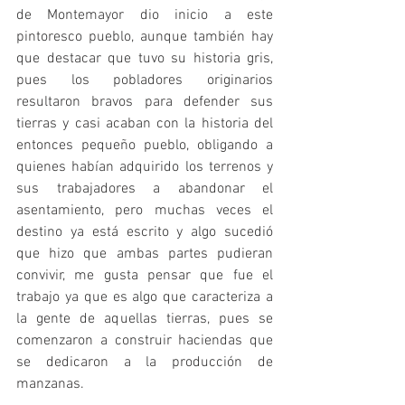
de Montemayor dio inicio a este 
pintoresco pueblo, aunque también hay 
que destacar que tuvo su historia gris, 
pues los pobladores originarios 
resultaron bravos para defender sus 
tierras y casi acaban con la historia del 
entonces pequeño pueblo, obligando a 
quienes habían adquirido los terrenos y 
sus trabajadores a abandonar el 
asentamiento, pero muchas veces el 
destino ya está escrito y algo sucedió 
que hizo que ambas partes pudieran 
convivir, me gusta pensar que fue el 
trabajo ya que es algo que caracteriza a 
la gente de aquellas tierras, pues se 
comenzaron a construir haciendas que 
se dedicaron a la producción de 
manzanas.