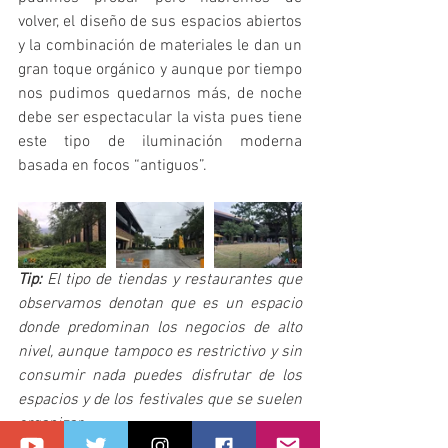
volver, el diseño de sus espacios abiertos 
y la combinación de materiales le dan un 
gran toque orgánico y aunque por tiempo 
nos pudimos quedarnos más, de noche 
debe ser espectacular la vista pues tiene 
este tipo de iluminación moderna 
basada en focos “antiguos”.
Tip: 
El tipo de tiendas y restaurantes que 
observamos denotan que es un espacio 
donde predominan los negocios de alto 
nivel, aunque tampoco es restrictivo y sin 
consumir nada puedes disfrutar de los 
espacios y de los festivales que se suelen 
organizar.