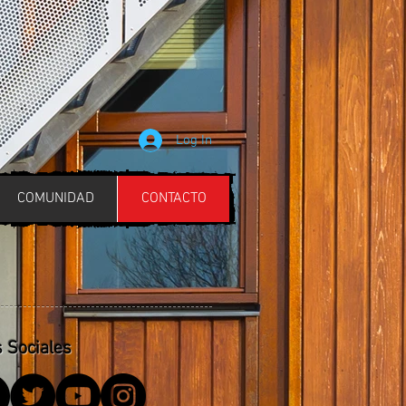
Log In
COMUNIDAD
CONTACTO
 Sociales