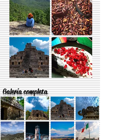
Galería completa