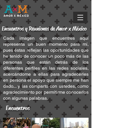
Encuentros y Reuniones de Amor x México
Cada imagen que encuentres aquí
representa un buen momento para mí,
pues éstas reflejan las oportunidades que
he tenido de conocer un poco más de las
personas que están detrás de los
diferentes perfiles en las redes sociales,
acercándome a ellas para agradecerles
en persona el apoyo que siempre me han
dado... y las comparto con ustedes, como
agradecimiento por permitirme conocerlos
con algunas palabras.
Encuentros