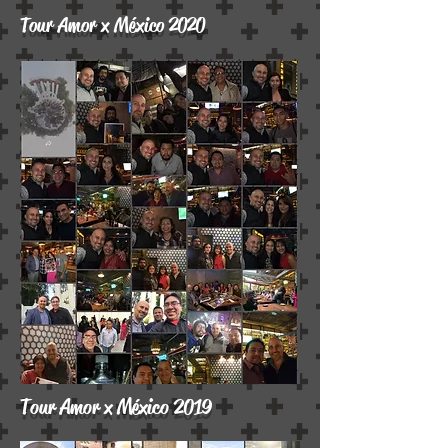
Tour Amor x México 2020
Tour Amor x México 2019