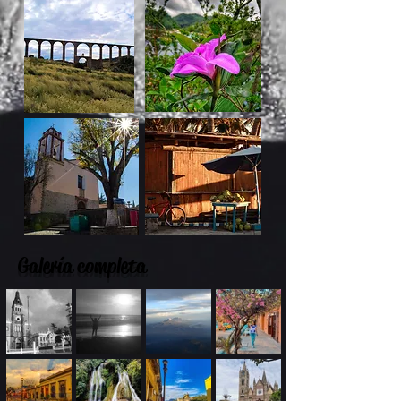
Galería completa