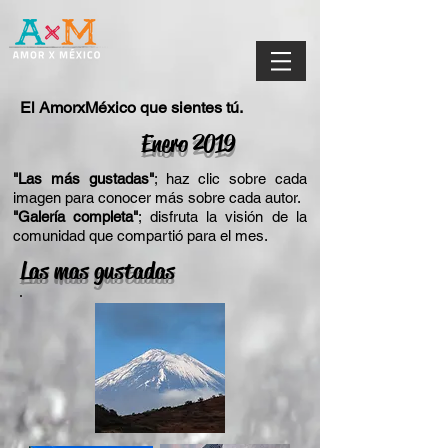
El AmorxMéxico que sientes tú.
Enero 2019
"Las más gustadas"
; haz clic sobre cada
imagen para conocer más sobre cada autor.
"Galería completa"
; disfruta la visión de la
comunidad que compartió para el mes.
Las mas gustadas