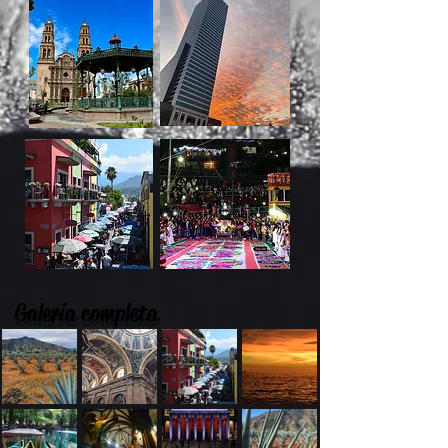
Galería completa