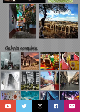
Galería completa