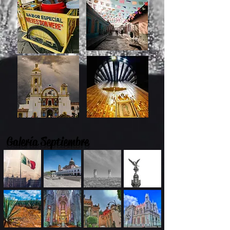
Galería Septiembre