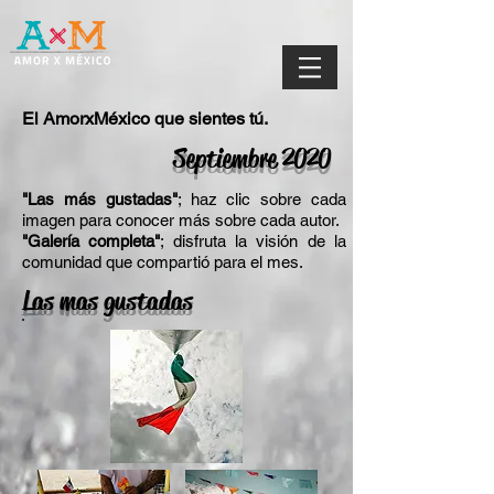
El AmorxMéxico que sientes tú.
Septiembre 2020
"Las más gustadas"
; haz clic sobre cada
imagen para conocer más sobre cada autor.
"Galería completa"
; disfruta la visión de la
comunidad que compartió para el mes.
Las mas gustadas