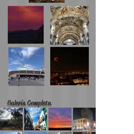
Galería Completa