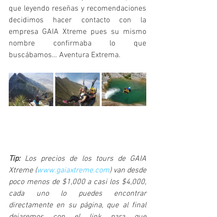
que leyendo reseñas y recomendaciones 
decidimos hacer contacto con la 
empresa GAIA Xtreme pues su mismo 
nombre confirmaba lo que 
buscábamos… Aventura Extrema.
Tip: 
Los precios de los tours de GAIA 
Xtreme (
www.gaiaxtreme.com
) van desde 
poco menos de $1,000 a casi los $4,000, 
cada uno lo puedes encontrar 
directamente en su página, que al final 