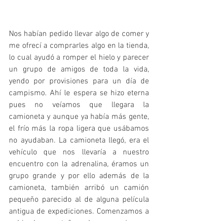
Nos habían pedido llevar algo de comer y 
me ofrecí a comprarles algo en la tienda, 
lo cual ayudó a romper el hielo y parecer 
un grupo de amigos de toda la vida, 
yendo por provisiones para un día de 
campismo. Ahí le espera se hizo eterna 
pues no veíamos que llegara la 
camioneta y aunque ya había más gente, 
el frío más la ropa ligera que usábamos 
no ayudaban. La camioneta llegó, era el 
vehículo que nos llevaría a nuestro 
encuentro con la adrenalina, éramos un 
grupo grande y por ello además de la 
camioneta, también arribó un camión 
pequeño parecido al de alguna película 
antigua de expediciones. Comenzamos a 