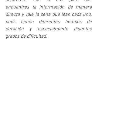
dejaremos con el link para que 
encuentres la información de manera 
directa y vale la pena que leas cada uno, 
pues tienen diferentes tiempos de 
duración y especialmente distintos 
grados de dificultad.