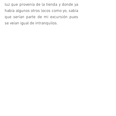
luz que provenía de la tienda y donde ya 
había algunos otros locos como yo, sabía 
que serían parte de mi excursión pues 
se veían igual de intranquilos.