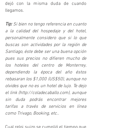
dejó con la misma duda de cuando 
llegamos.
Tip: 
Si bien no tengo referencia en cuanto 
a la calidad del hospedaje y del hotel, 
personalmente considero que si lo que 
buscas son actividades por la región de 
Santiago, éste debe ser una buena opción 
pues sus precios no difieren mucho de 
los hoteles del centro de Monterrey, 
dependiendo la época del año éstos 
rebasaran los $1,000 (US$50), aunque no 
olvides que no es un hotel de lujo. Te dejo 
el link (http://coladecaballo.com), aunque 
sin duda podrás encontrar mejores 
tarifas a través de servicios en línea 
como Trivago, Booking, etc..
Cual reloj suizo se cumplió el tiempo que 