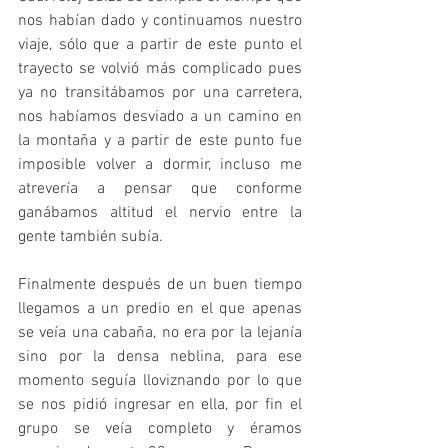
nos habían dado y continuamos nuestro 
viaje, sólo que a partir de este punto el 
trayecto se volvió más complicado pues 
ya no transitábamos por una carretera, 
nos habíamos desviado a un camino en 
la montaña y a partir de este punto fue 
imposible volver a dormir, incluso me 
atrevería a pensar que conforme 
ganábamos altitud el nervio entre la 
gente también subía.
Finalmente después de un buen tiempo 
llegamos a un predio en el que apenas 
se veía una cabaña, no era por la lejanía 
sino por la densa neblina, para ese 
momento seguía lloviznando por lo que 
se nos pidió ingresar en ella, por fin el 
grupo se veía completo y éramos 