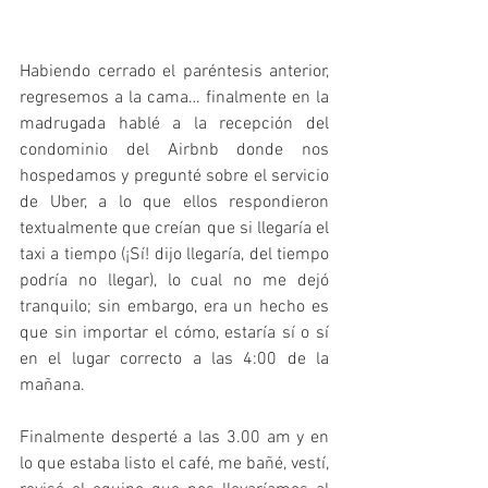
Habiendo cerrado el paréntesis anterior, 
regresemos a la cama… finalmente en la 
madrugada hablé a la recepción del 
condominio del Airbnb donde nos 
hospedamos y pregunté sobre el servicio 
de Uber, a lo que ellos respondieron 
textualmente que creían que si llegaría el 
taxi a tiempo (¡Sí! dijo llegaría, del tiempo 
podría no llegar), lo cual no me dejó 
tranquilo; sin embargo, era un hecho es 
que sin importar el cómo, estaría sí o sí 
en el lugar correcto a las 4:00 de la 
mañana.
Finalmente desperté a las 3.00 am y en 
lo que estaba listo el café, me bañé, vestí, 