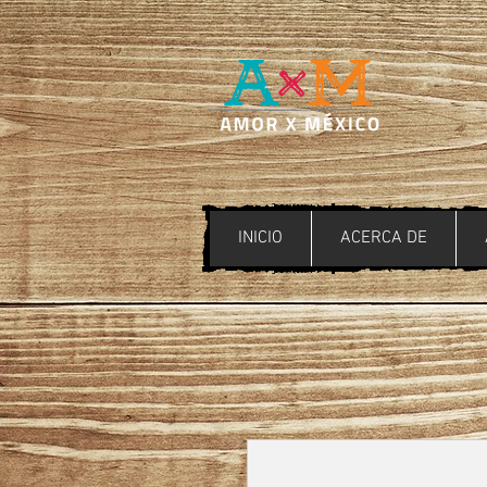
INICIO
ACERCA DE