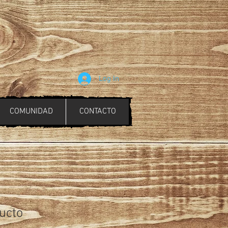
Log In
COMUNIDAD
CONTACTO
ucto