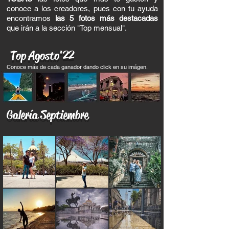
conoce a los creadores, pues con tu ayuda
encontramos
las 5 fotos más destacadas
que irán a la sección "Top mensual".
Top Agosto'22
Conoce más de cada ganador dando click en su imágen.
Galería Septiembre