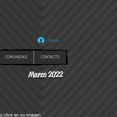
Iniciar sesión
COMUNIDAD
CONTACTO
Marzo 2022
 click en su imágen.