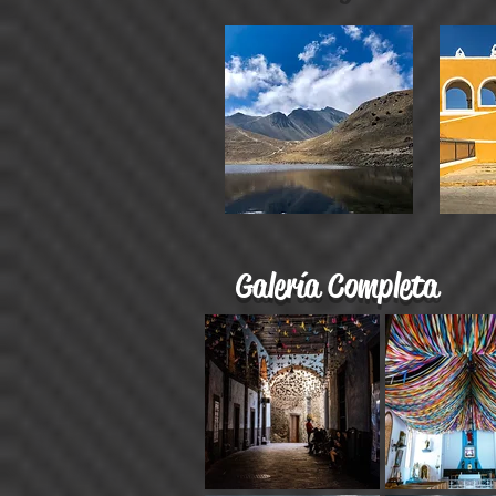
Galería Completa