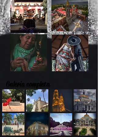
Galería completa