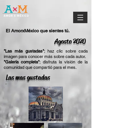
El AmorxMéxico que sientes tú.
Agosto 2020
"Las más gustadas"
; haz clic sobre cada
imagen para conocer más sobre cada autor.
"Galería completa"
; disfruta la visión de la
comunidad que compartió para el mes.
Las mas gustadas