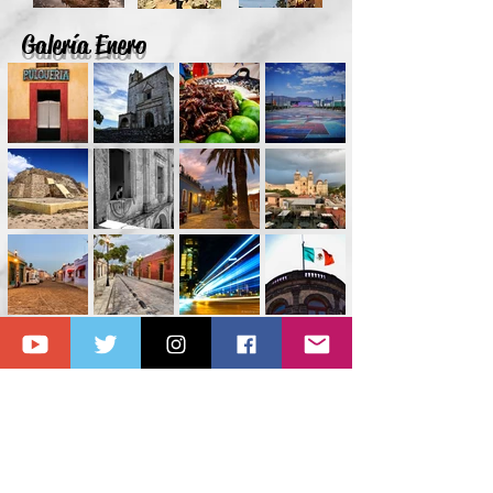
Galería Enero