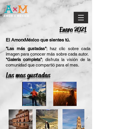
Enero 2021
El AmorxMéxico que sientes tú.
"Las más gustadas"
; haz clic sobre cada
imagen para conocer más sobre cada autor.
"Galería completa"
; disfruta la visión de la
comunidad que compartió para el mes.
Las mas gustadas